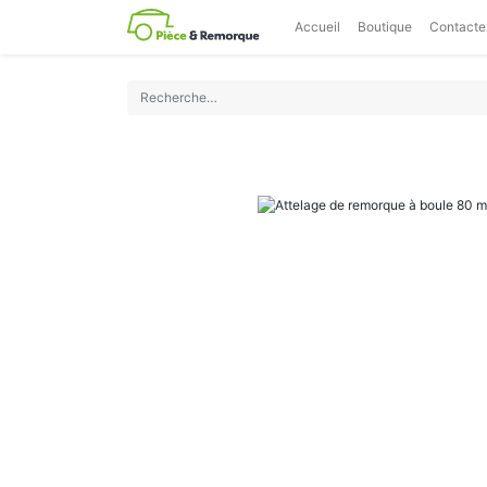
Accueil
Boutique
Contacte