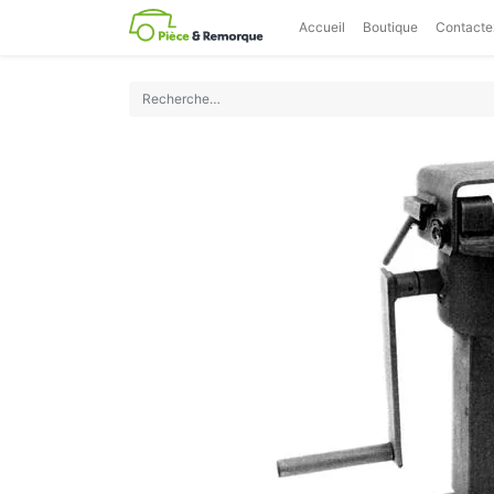
Accueil
Boutique
Contacte