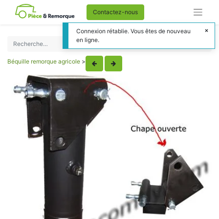
Contactez-nous
Connexion rétablie. Vous êtes de nouveau
en ligne.
Béquille remorque agricole
>