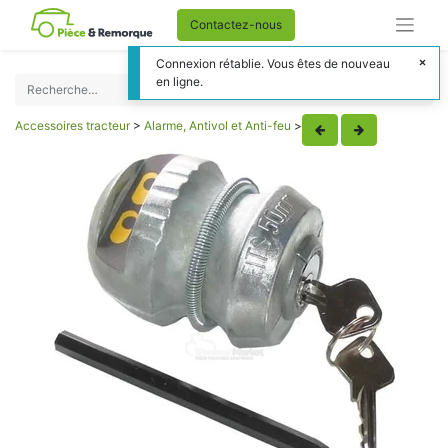
Contactez-nous
Connexion rétablie. Vous êtes de nouveau
en ligne.
Accessoires tracteur
>
Alarme, Antivol et Anti-feu
>