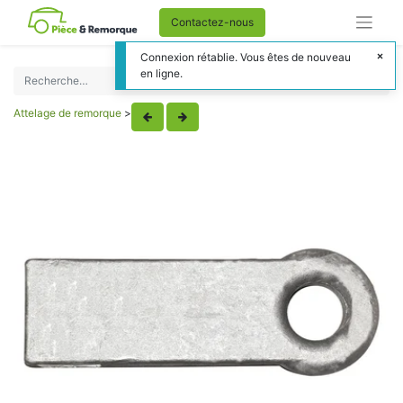
Contactez-nous
Connexion rétablie. Vous êtes de nouveau
en ligne.
Attelage de remorque
>