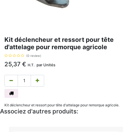
Kit déclencheur et ressort pour tête
d'attelage pour remorque agricole
(0 review)
25,37
€
par
Unités
H.T.
Kit déclencheur et ressort pour tête d'attelage pour remorque agricole.
Associez d'autres produits: