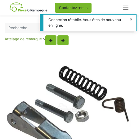
Contactez-nous
Connexion rétablie. Vous êtes de nouveau
en ligne.
Attelage de remorque
>