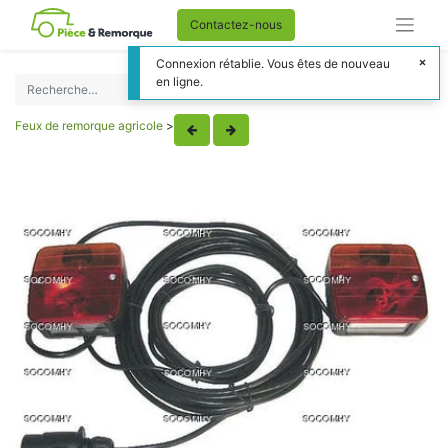
Contactez-nous
Connexion rétablie. Vous êtes de nouveau
en ligne.
Feux de remorque agricole
>