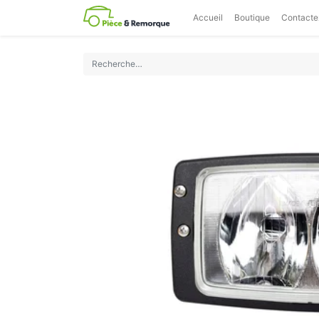
Accueil
Boutique
Contacte