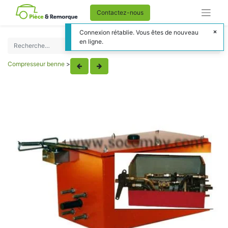
Contactez-nous
Connexion rétablie. Vous êtes de nouveau
en ligne.
Compresseur benne
>