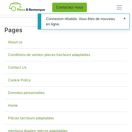
Contactez-nous
Connexion rétablie. Vous êtes de nouveau
en ligne.
Pages
About us
Conditions de ventes-pieces tracteurs adaptables
Contact Us
Cookie Policy
Données personnelles
Home
Pièces tarcteurs adaptables
mentions légales-pièces adaptables